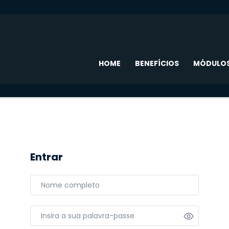
HOME
BENEFÍCIOS
MÓDULO
Entrar