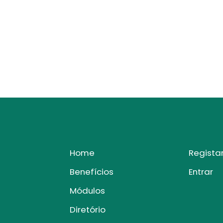
Home
Regista
Benefícios
Entrar
Módulos
Diretório