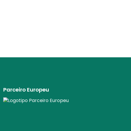
Parceiro Europeu