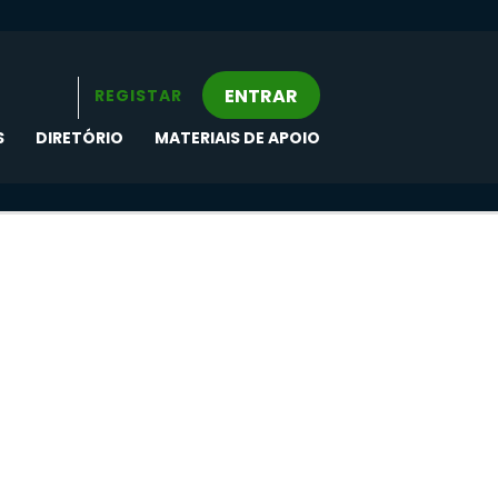
ENTRAR
REGISTAR
S
DIRETÓRIO
MATERIAIS DE APOIO